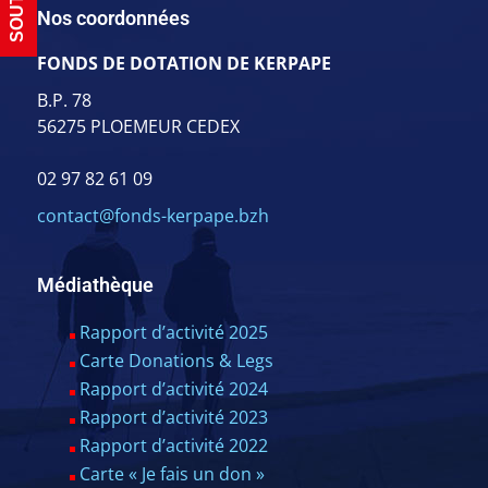
Nos coordonnées
FONDS DE DOTATION DE KERPAPE
B.P. 78
56275 PLOEMEUR CEDEX
02 97 82 61 09
contact@fonds-kerpape.bzh
Médiathèque
Rapport d’activité 2025
Carte Donations & Legs
Rapport d’activité 2024
Rapport d’activité 2023
Rapport d’activité 2022
Carte « Je fais un don »