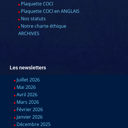
Plaquette COCI
Plaquette COCI en ANGLAIS
Nos statuts
Notre charte éthique
ARCHIVES
Les newsletters
Juillet 2026
Mai 2026
Avril 2026
Mars 2026
Février 2026
Janvier 2026
Décembre 2025