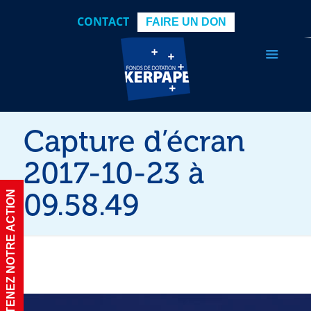
CONTACT
FAIRE UN DON
Capture d’écran
2017-10-23 à
09.58.49
SOUTENEZ NOTRE ACTION