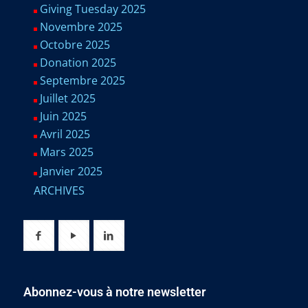
Giving Tuesday 2025
Novembre 2025
Octobre 2025
Donation 2025
Septembre 2025
Juillet 2025
Juin 2025
Avril 2025
Mars 2025
Janvier 2025
ARCHIVES
Abonnez-vous à notre newsletter