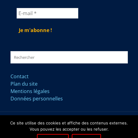
Contact
Plan du site
Mentions légales
Données personnelles
Ce site utilise des cookies et affiche des contenus externes.
Vous pouvez les accepter ou les refuser.