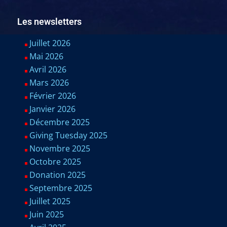
Les newsletters
Juillet 2026
Mai 2026
Avril 2026
Mars 2026
Février 2026
Janvier 2026
Décembre 2025
Giving Tuesday 2025
Novembre 2025
Octobre 2025
Donation 2025
Septembre 2025
Juillet 2025
Juin 2025