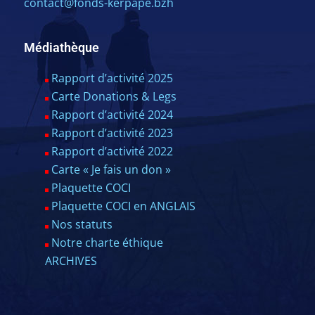
contact@fonds-kerpape.bzh
Médiathèque
Rapport d’activité 2025
Carte Donations & Legs
Rapport d’activité 2024
Rapport d’activité 2023
Rapport d’activité 2022
Carte « Je fais un don »
Plaquette COCI
Plaquette COCI en ANGLAIS
Nos statuts
Notre charte éthique
ARCHIVES