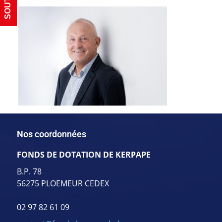
Nos coordonnées
FONDS DE DOTATION DE KERPAPE
B.P. 78
56275 PLOEMEUR CEDEX
02 97 82 61 09