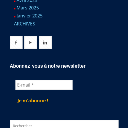
Avril 2025
Mars 2025
Janvier 2025
ARCHIVES
Abonnez-vous à notre newsletter